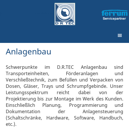
Anlagenbau
Schwerpunkte im D.R.TEC Anlagenbau sind
Transporteinheiten, Förderanlagen und
Verschließtechnik, zum Befüllen und Verpacken von
Dosen, Gläser, Trays und Schrumpfgebinde. Unser
Leistungsspektrum reicht dabei von der
Projektierung bis zur Montage im Werk des Kunden.
Einschließlich Planung, Programmierung und
Dokumentation der Anlagensteuerung
(Schaltschränke, Hardware, Software, Handbuch,
etc.).