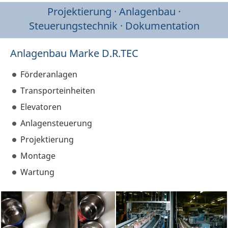
Projektierung · Anlagenbau ·
Steuerungstechnik · Dokumentation
Anlagenbau Marke D.R.TEC
Förderanlagen
Transporteinheiten
Elevatoren
Anlagensteuerung
Projektierung
Montage
Wartung