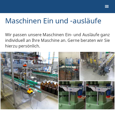
Maschinen Ein und -ausläufe
Wir passen unsere Maschinen Ein- und Ausläufe ganz
individuell an Ihre Maschine an. Gerne beraten wir Sie
hierzu persönlich.