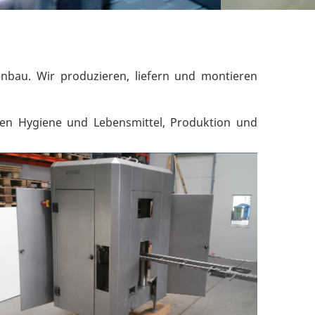
bau. Wir produzieren, liefern und montieren
hen Hygiene und Lebensmittel, Produktion und