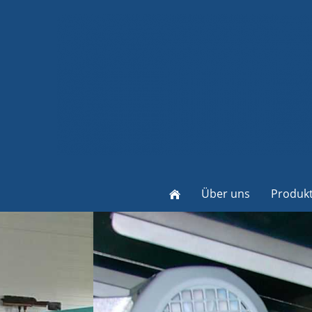
Über uns
Produk