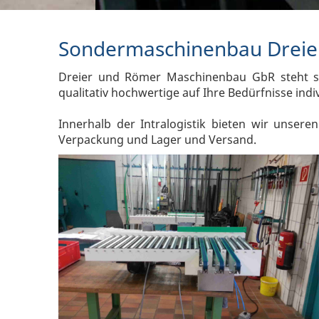
Sondermaschinenbau Dreie
Dreier und Römer Maschinenbau GbR steht se
qualitativ hochwertige auf Ihre Bedürfnisse indi
Innerhalb der Intralogistik bieten wir unse
Verpackung und Lager und Versand.