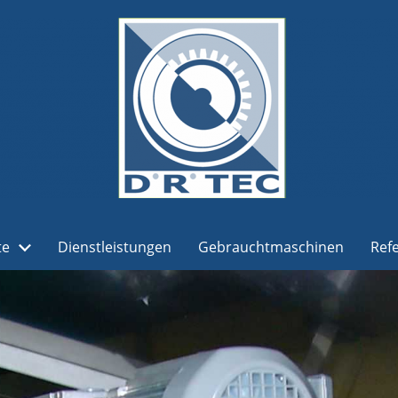
te
Dienstleistungen
Gebrauchtmaschinen
Ref