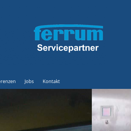
erenzen
Jobs
Kontakt